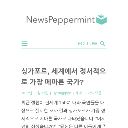
싱가포르, 세계에서 정서적으
로 가장 메마른 국가?
2012년 11월 23일 | By:
ingppoo
|
세계
|
1개의 댓글
최근 갤럽이 전세계 150여 나라 국민들을 대
상으로 실시한 조사 결과 싱가포르가 가장 정
서적으로 메마른 국가로 나타났습니다. “어제
편히 쉬셨습니까?”, “당신은 다른 이들에게 존