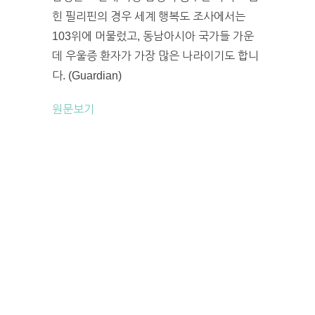
힌 필리핀의 경우 세계 행복도 조사에서는
103위에 머물렀고, 동남아시아 국가들 가운
데 우울증 환자가 가장 많은 나라이기도 합니
다. (Guardian)
원문보기