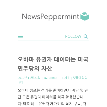
오바마 유권자 데이터는 미국
민주당의 자산
2012년 11월 21일 | By:
arendt
|
IT
,
세계
|
댓글이 없습
니다
오바마 캠프는 선거를 준비하면서 지난 몇 년
간 모은 유권자 데이터를 적극 활용했습니
다. 데이터는 유권자 개개인의 잡지 구독, 자