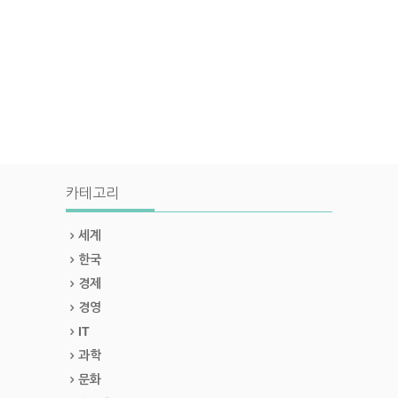
카테고리
세계
한국
경제
경영
IT
과학
문화