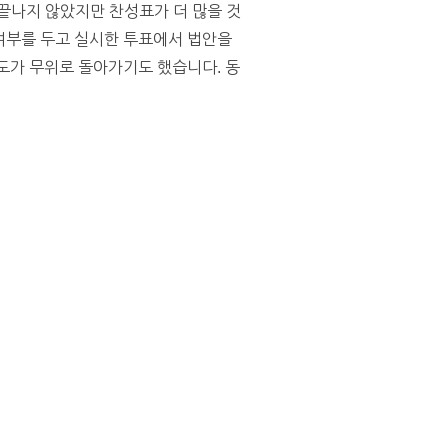
끝나지 않았지만 찬성표가 더 많을 것
 여부를 두고 실시한 투표에서 법안을
도가 무위로 돌아가기도 했습니다. 동