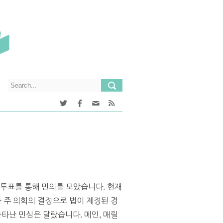
 투표를 통해 민의를 모았습니다. 현재
나 주 의회의 결정으로 법이 제정된 경
나타난 민심은 달랐습니다. 메인, 매릴