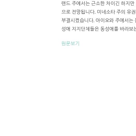
랜드 주에서는 근소한 차이긴 하지만 
으로 전망됩니다. 미네소타 주의 유권
부결시켰습니다. 아이오와 주에서는 
성애 지지단체들은 동성애를 바라보는 
원문보기