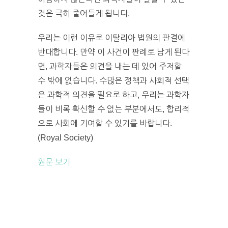
것은 극히 줄어들게 됩니다.
우리는 이런 이유로 이탈리아 법원의 판결에
반대합니다. 만약 이 사건이 판례로 남게 된다
면, 과학자들은 의견을 내는 데 있어 주저할
수 밖에 없습니다. 수많은 정책과 사회적 선택
은 과학적 의견을 필요로 하고, 우리는 과학자
들이 비록 확신할 수 없는 부분에서도, 합리적
으로 사회에 기여할 수 있기를 바랍니다.
(Royal Society)
원문 보기