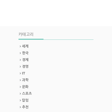
카테고리
세계
한국
경제
경영
IT
과학
문화
스포츠
칼럼
추천