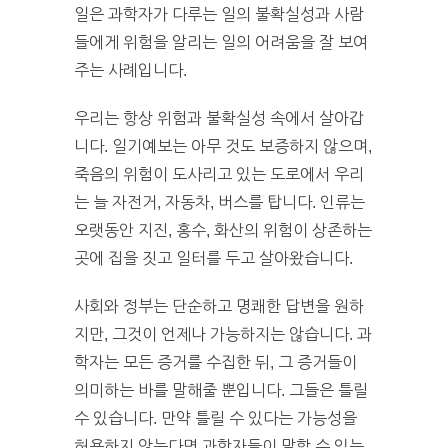
일은 과학자가 다루는 일의 불확실성과 사람
들에게 위험을 알리는 일의 어려움을 잘 보여
주는 사례입니다.
우리는 항상 위험과 불확실성 속에서 살아갑
니다. 일기예보는 아무 것도 보증하지 않으며,
죽음의 위험이 도사리고 있는 도로에서 우리
는 늘 자전거, 자동차, 버스를 탑니다. 인류는
오랫동안 지진, 홍수, 화산의 위험이 상존하는
곳에 집을 짓고 일터를 두고 살아왔습니다.
사회와 정부는 단순하고 명쾌한 답변을 원하
지만, 그것이 언제나 가능하지는 않습니다. 과
학자는 모든 증거를 수집한 뒤, 그 증거들이
의미하는 바를 말해줄 뿐입니다. 그들은 틀릴
수 있습니다. 만약 틀릴 수 있다는 가능성을
허용하지 않는다면 과학자들이 말할 수 있는