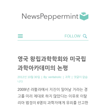
영국 왕립과학학회와 미국립
과학아카데미의 논평
2012년 10월 30일 | By:
veritaholic
|
과학
|
댓글이 없습
니다
2009년 라퀼라에서 지진이 일어날 거라는 경
고를 미리 제대로 하지 않았다는 이유로 이탈
리아 법정이 6명의 과학자에게 유죄를 선고한