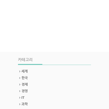
카테고리
세계
한국
경제
경영
IT
과학