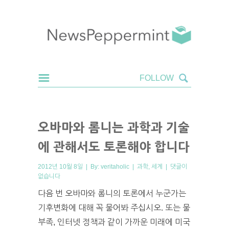
오바마와 롬니는 과학과 기술
에 관해서도 토론해야 합니다
2012년 10월 8일 | By:
veritaholic
|
과학
,
세계
|
댓글이
없습니다
다음 번 오바마와 롬니의 토론에서 누군가는
기후변화에 대해 꼭 물어봐 주십시오. 또는 물
부족, 인터넷 정책과 같이 가까운 미래에 미국