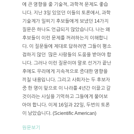
에 큰 영향을 줄 기술적, 과학적 문제도 좋습
니다. 지난 3일 있었던 이들의 토론에서, 과학
기술계가 일찌기 후보들에게 보냈던 14가지
질문은 하나도 언급되지 않았습니다. 나는 왜
후보들이 이런 문제를 꺼려하는지 이해합니
다. 이 질문들에 제대로 답하려면 그들이 평소
접하지 않던 많은 사람들의 도움을 받아야 합
니다. 그러나 이런 질문이야 말로 선거가 끝난
후에도 우리에게 지속적으로 중대한 영향을
끼칠 내용입니다. 그리고 사회자는 두 후보자
중 한 명이 앞으로 이 나라를 4년간 이끌고 갈
것이라는 사실을 기억하고 그들에게 물어보
아야 합니다. 이제 16일과 22일, 두번의 토론
이 남았습니다. (Scientific American)
원문보기