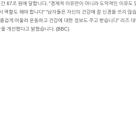
연간 67조 원에 달합니다. “경제적 이유만이 아니라 도덕적인 이유도
 역할도 해야 합니다” “남자들은 자신의 건강에 잘 신경을 쓰지 않
즐겁게 어울려 운동하고 건강에 대한 정보도 주고 받습니다” 리즈 대
활을 개선했다고 밝혔습니다. (BBC)