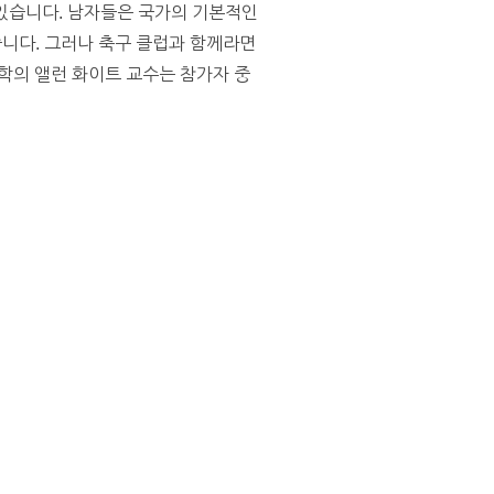
 있습니다. 남자들은 국가의 기본적인
습니다. 그러나 축구 클럽과 함께라면
학의 앨런 화이트 교수는 참가자 중