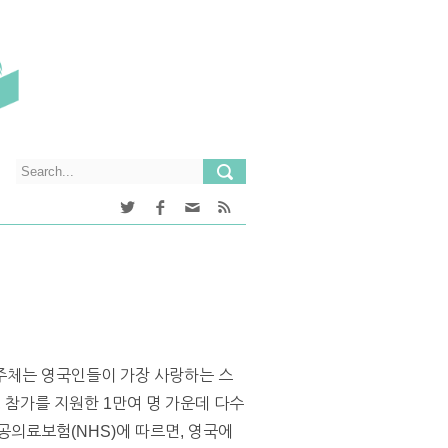
주체는 영국인들이 가장 사랑하는 스
 참가를 지원한 1만여 명 가운데 다수
공의료보험(NHS)에 따르면, 영국에