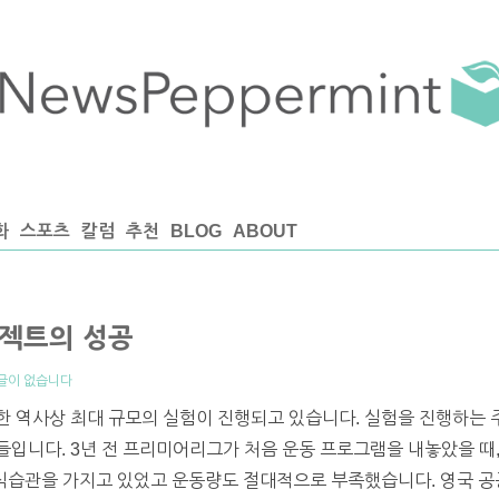
화
스포츠
칼럼
추천
BLOG
ABOUT
젝트의 성공
글이 없습니다
한 역사상 최대 규모의 실험이 진행되고 있습니다. 실험을 진행하는 
입니다. 3년 전 프리미어리그가 처음 운동 프로그램을 내놓았을 때,
 식습관을 가지고 있었고 운동량도 절대적으로 부족했습니다. 영국 공