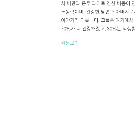
서 비만과 음주 과다로 인한 비용이 
노동력이며, 건강한 남편과 아버지로서
이야기가 다릅니다. 그들은 여기에서 
70%가 더 건강해졌고, 30%는 식생
원문보기