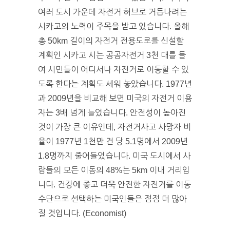
여러 도시 가운데 자전거 허브로 거듭나려는
시카고의 노력이 주목을 받고 있습니다. 올해
총 50km 길이의 자전거 전용도로를 신설할
계획인 시카고 시는 공공자전거 3천 대를 들
여 시민들이 어디서나 자전거로 이동할 수 있
도록 한다는 계획도 세워 놓았습니다. 1977년
과 2009년을 비교해 보면 미국의 자전거 이용
자는 3배 넘게 늘었습니다. 안전성이 높아진
것이 가장 큰 이유인데, 자전거사고 사망자 비
율이 1977년 1천만 건 당 5.1명에서 2009년
1.8명까지 줄어들었습니다. 미국 도시에서 사
람들의 모든 이동의 48%는 5km 이내 거리입
니다. 건강에 좋고 더욱 안전한 자전거를 이동
수단으로 선택하는 미국인들은 점점 더 많아
질 것입니다. (Economist)