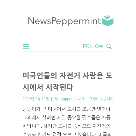
미국인들의 자전거 사랑은 도
시에서 시작된다
2012년 9월 11일 | By:
ingppoo
|
세계
|
댓글이 없습니다
땅덩이가 큰 미국에서 도시를 조금만 벗어나
교외에서 살려면 제일 중요한 필수품은 자동
차입니다. 하지만 도시를 중심으로 자전거의
수요와 인기도 점점 오르고 있습니다. 미국의