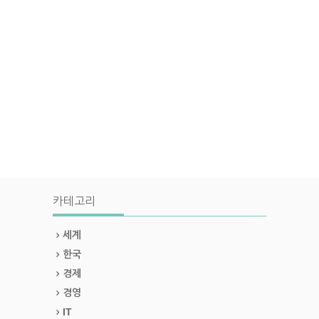
카테고리
세계
한국
경제
경영
IT