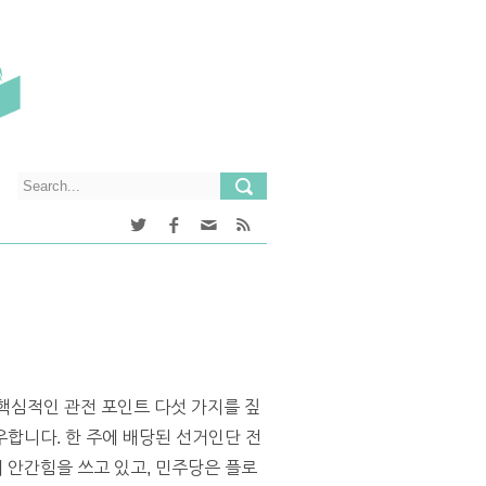
핵심적인 관전 포인트 다섯 가지를 짚
 좌우합니다. 한 주에 배당된 선거인단 전
 안간힘을 쓰고 있고, 민주당은 플로