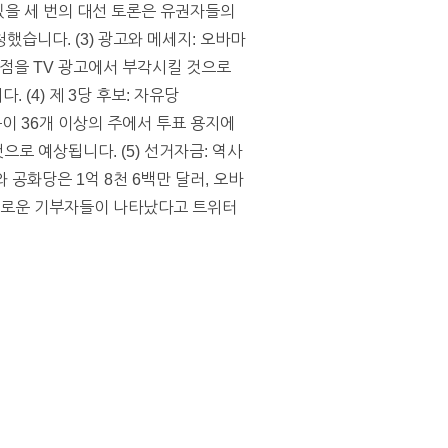
 있을 세 번의 대선 토론은 유권자들의
했습니다. (3) 광고와 메세지: 오바마
점을 TV 광고에서 부각시킬 것으로
(4) 제 3당 후보: 자유당
의 이름이 36개 이상의 주에서 투표 용지에
로 예상됩니다. (5) 선거자금: 역사
 공화당은 1억 8천 6백만 달러, 오바
 새로운 기부자들이 나타났다고 트위터