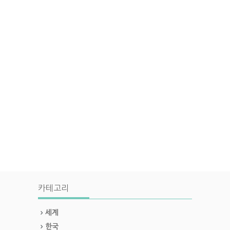
카테고리
세계
한국