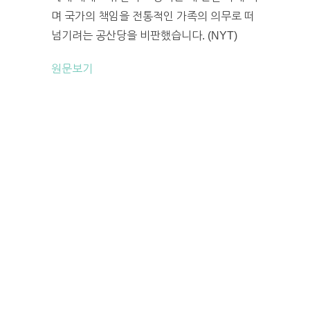
며 국가의 책임을 전통적인 가족의 의무로 떠
넘기려는 공산당을 비판했습니다. (NYT)
원문보기