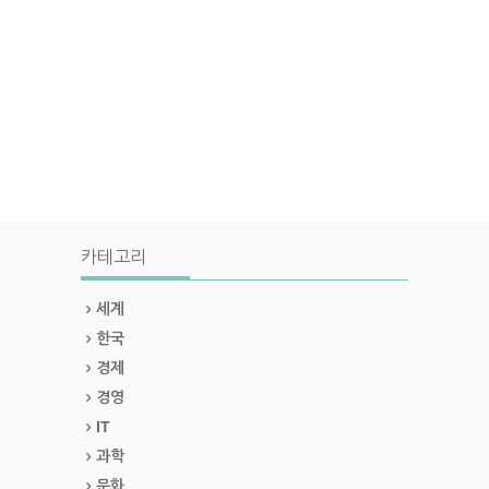
카테고리
세계
한국
경제
경영
IT
과학
문화