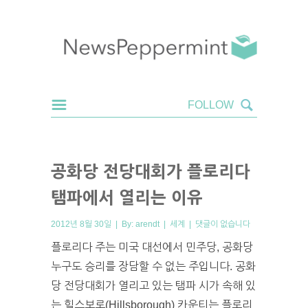
공화당 전당대회가 플로리다
탬파에서 열리는 이유
2012년 8월 30일 | By:
arendt
|
세계
|
댓글이 없습니다
플로리다 주는 미국 대선에서 민주당, 공화당
누구도 승리를 장담할 수 없는 주입니다. 공화
당 전당대회가 열리고 있는 탬파 시가 속해 있
는 힐스보로(Hillsborough) 카운티는 플로리