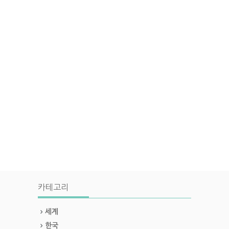
카테고리
세계
한국