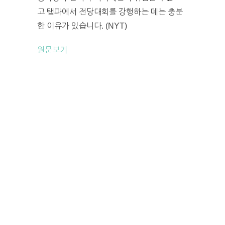
고 탬파에서 전당대회를 강행하는 데는 충분
한 이유가 있습니다. (NYT)
원문보기