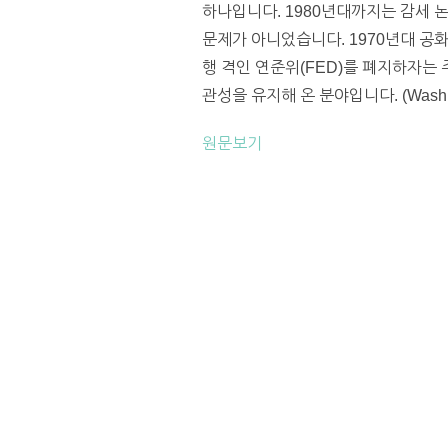
하나입니다. 1980년대까지는 감세 
문제가 아니었습니다. 1970년대 공
행 격인 연준위(FED)를 폐지하자는
관성을 유지해 온 분야입니다. (Washing
원문보기