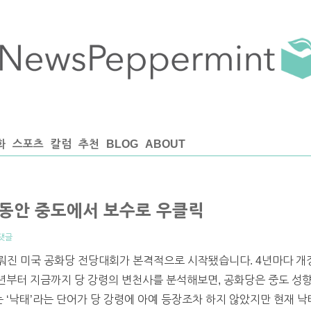
화
스포츠
칼럼
추천
BLOG
ABOUT
 동안 중도에서 보수로 우클릭
댓글
뤄진 미국 공화당 전당대회가 본격적으로 시작됐습니다. 4년마다 개
60년부터 지금까지 당 강령의 변천사를 분석해보면, 공화당은 중도 성
는 ‘낙태’라는 단어가 당 강령에 아예 등장조차 하지 않았지만 현재 