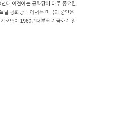
90년대 이전에는 공화당에 아주 중요한
오늘날 공화당 내에서는 미국의 중안은
 기조만이 1960년대부터 지금까지 일