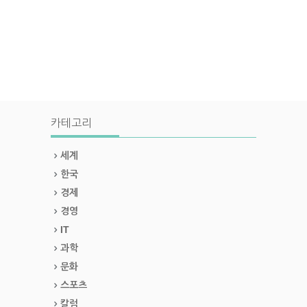
카테고리
세계
한국
경제
경영
IT
과학
문화
스포츠
칼럼