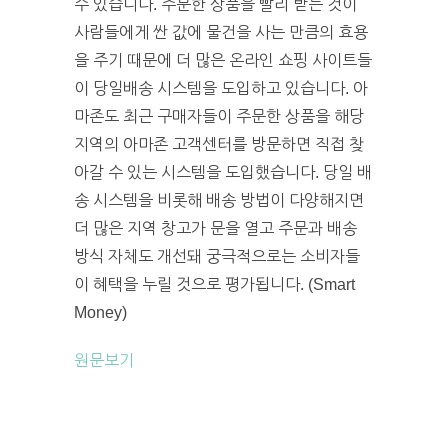
수 있습니다. 주문한 상품을 빨리 받는 것이
사람들에게 싼 값에 물건을 사는 만큼의 효용
을 주기 때문에 더 많은 온라인 쇼핑 사이트들
이 당일배송 시스템을 도입하고 있습니다. 아
마존도 최근 구매자들이 주문한 상품을 해당
지역의 아마존 고객센터를 방문하면 직접 찾
아갈 수 있는 시스템을 도입했습니다. 당일 배
송 시스템을 비롯해 배송 방법이 다양해지면
더 많은 지역 창고가 문을 열고 주문과 배송
방식 자체도 개선돼 궁극적으로는 소비자들
이 혜택을 누릴 것으로 평가됩니다. (Smart
Money)
원문보기