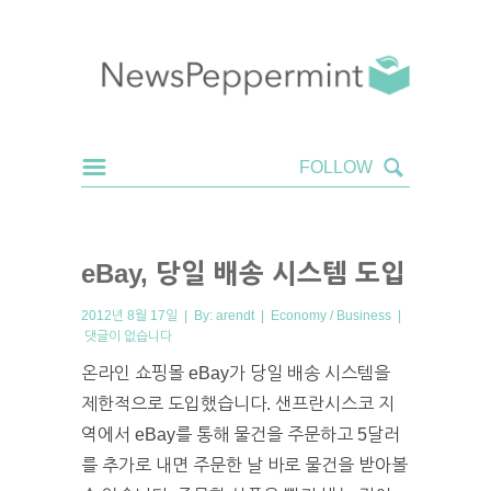
eBay, 당일 배송 시스템 도입
2012년 8월 17일 | By:
arendt
|
Economy / Business
|
댓글이 없습니다
온라인 쇼핑몰 eBay가 당일 배송 시스템을
제한적으로 도입했습니다. 샌프란시스코 지
역에서 eBay를 통해 물건을 주문하고 5달러
를 추가로 내면 주문한 날 바로 물건을 받아볼