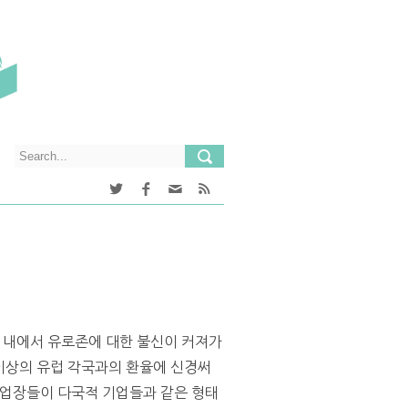
독일 내에서 유로존에 대한 불신이 커져가
이상의 유럽 각국과의 환율에 신경써
사업장들이 다국적 기업들과 같은 형태