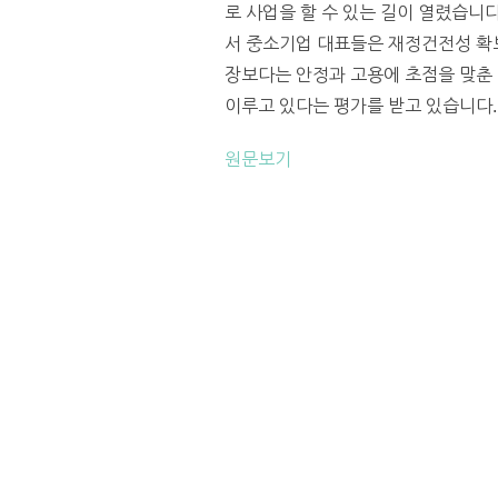
로 사업을 할 수 있는 길이 열렸습니
서 중소기업 대표들은 재정건전성 확
장보다는 안정과 고용에 초점을 맞춘 
이루고 있다는 평가를 받고 있습니다. 
원문보기