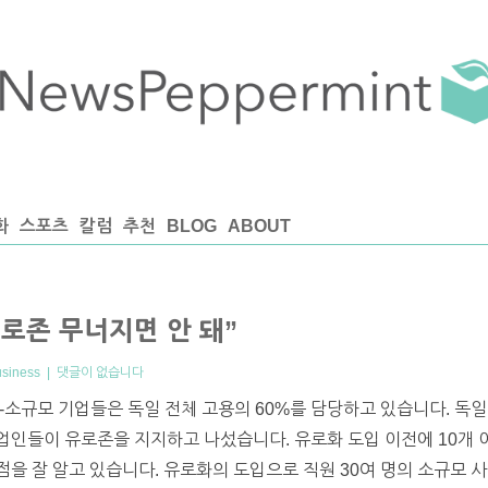
화
스포츠
칼럼
추천
BLOG
ABOUT
유로존 무너지면 안 돼”
usiness
|
댓글이 없습니다
리는 중-소규모 기업들은 독일 전체 고용의 60%를 담당하고 있습니다. 
업인들이 유로존을 지지하고 나섰습니다. 유로화 도입 이전에 10개 
을 잘 알고 있습니다. 유로화의 도입으로 직원 30여 명의 소규모 