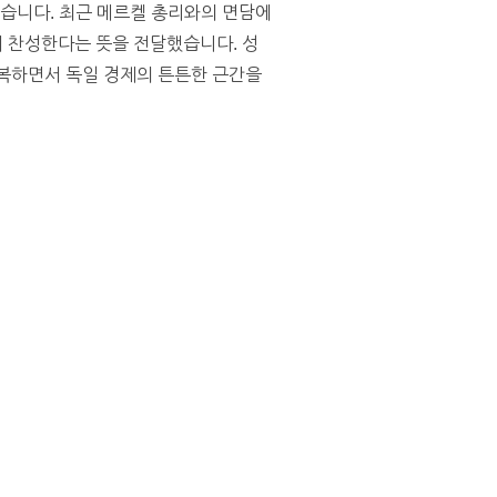
있습니다. 최근 메르켈 총리와의 면담에
 찬성한다는 뜻을 전달했습니다. 성
극복하면서 독일 경제의 튼튼한 근간을