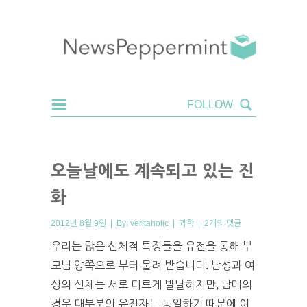
오늘날에도 계속되고 있는 진
화
2012년 8월 9일 | By:
veritaholic
|
과학
|
2개의 댓글
우리는 많은 신체적 특징들을 유전을 통해 부
모님 양쪽으로 부터 물려 받습니다. 남성과 여
성의 신체는 서로 다르게 발달하지만, 남매의
경우 대부분의 유전자는 동일하기 때문에 이