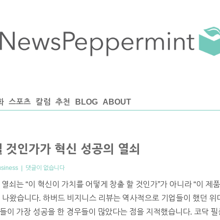
화
스포츠
칼럼
추천
BLOG
ABOUT
낼 것인가가 혁신 성공의 열쇠
usiness
|
댓글이 없습니다
열쇠는 “이 혁신이 가치를 어떻게 창출 할 것인가”가 아니라 “이 제
 나왔습니다. 하버드 비지니스 리뷰는 역사적으로 기업들이 했던 위
들이 가장 성공을 한 경우들이 많았다는 점을 지적했습니다. 코닥 필