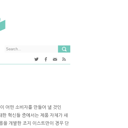
품이 어떤 소비자를 만들어 낼 것인
대한 혁신들 중에서는 제품 자체가 새
름을 개발한 조지 이스트만이 경우 단