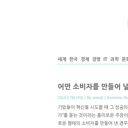
세계
한국
경제
경영
IT
과학
문
어떤 소비자를 만들어 
2012년 7월 18일 | By:
arendt
|
Economy / B
기업들이 혁신을 시도할 때 그 성공의 
가”를 묻는 것이라는 흥미로운 주장이
로운 형태의 소비자를 만들어 낸 경우