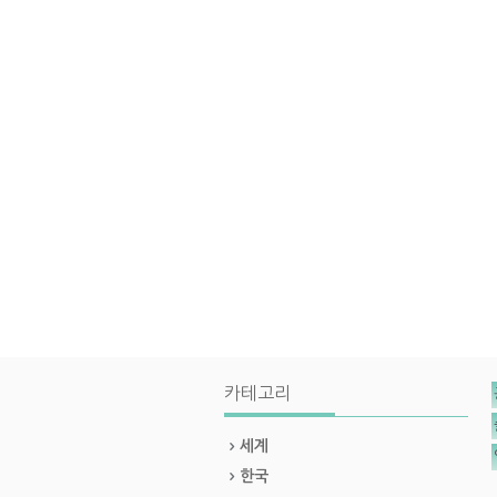
카테고리
세계
한국