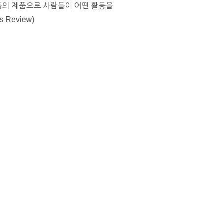
신들의 제품으로 사람들이 어떤 활동을
Review)