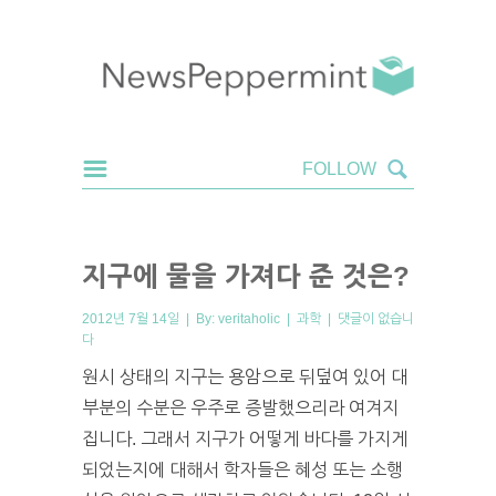
지구에 물을 가져다 준 것은?
2012년 7월 14일 | By:
veritaholic
|
과학
|
댓글이 없습니
다
원시 상태의 지구는 용암으로 뒤덮여 있어 대
부분의 수분은 우주로 증발했으리라 여겨지
집니다. 그래서 지구가 어떻게 바다를 가지게
되었는지에 대해서 학자들은 혜성 또는 소행