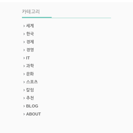
카테고리
세계
한국
경제
경영
IT
과학
문화
스포츠
칼럼
추천
BLOG
ABOUT