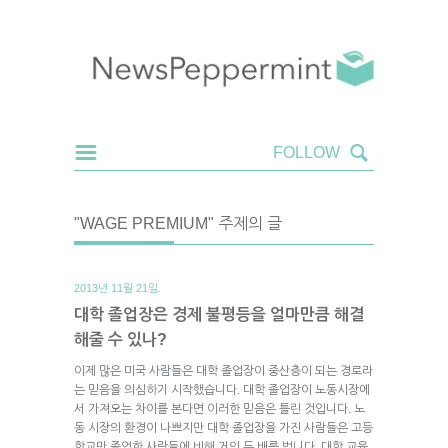
"WAGE PREMIUM" 주제의 글
2013년 11월 21일.
대학 졸업장은 경제 불평등을 얼마만큼 해결
해줄 수 있나?
이제 많은 미국 사람들은 대학 졸업장이 중산층이 되는 경로라
는 믿음을 의심하기 시작했습니다. 대학 졸업장이 노동시장에
서 가져오는 차이를 본다면 이러한 믿음은 틀린 것입니다. 노
동 시장의 환경이 나쁘지만 대학 졸업장을 가진 사람들은 고등
학교만 졸업한 사람들에 비해 거의 두 배를 법니다. 대학 교육