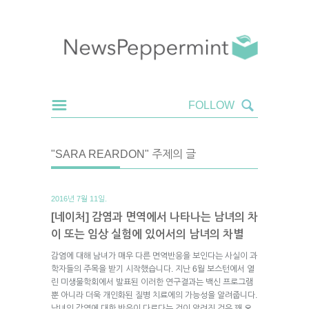
"SARA REARDON" 주제의 글
2016년 7월 11일.
[네이처] 감염과 면역에서 나타나는 남녀의 차
이 또는 임상 실험에 있어서의 남녀의 차별
감염에 대해 남녀가 매우 다른 면역반응을 보인다는 사실이 과
학자들의 주목을 받기 시작했습니다. 지난 6월 보스턴에서 열
린 미생물학회에서 발표된 이러한 연구결과는 백신 프로그램
뿐 아니라 더욱 개인화된 질병 치료에의 가능성을 알려줍니다.
남녀의 감염에 대한 반응이 다르다는 것이 알려진 것은 꽤 오