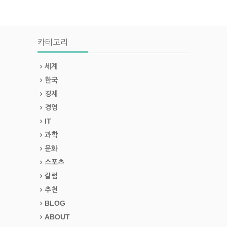
카테고리
세계
한국
경제
경영
IT
과학
문화
스포츠
칼럼
추천
BLOG
ABOUT