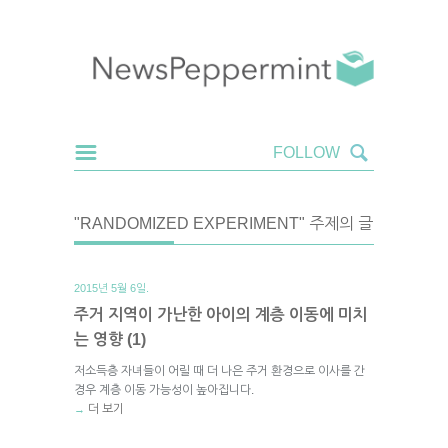
"RANDOMIZED EXPERIMENT" 주제의 글
2015년 5월 6일.
주거 지역이 가난한 아이의 계층 이동에 미치
는 영향 (1)
저소득층 자녀들이 어릴 때 더 나은 주거 환경으로 이사를 간
경우 계층 이동 가능성이 높아집니다.
더 보기
→