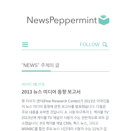
"NEWS" 주제의 글
2014년 3월 27일.
2013 뉴스 미디어 동향 보고서
퓨 리서치 센터(Pew Research Center)가 2013년 미국인들
의 뉴스 미디어 동향에 관한 보고서를 발표했습니다. 다음은
주요 내용을 요약한 것입니다. A. 시청자/구독자 1. 케이블 TV:
2013년에 케이블 TV 채널의 시청자 수는 전반적으로 모두 감
소했습니다. 3대 케이블 채널 CNN, 폭스 뉴스, 그리고
MSNBC를 합친 주요 뉴스 시간대의 시청자 수는 11%가 감