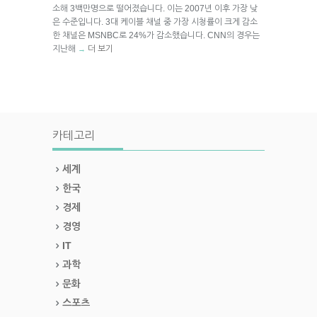
소해 3백만명으로 떨어졌습니다. 이는 2007년 이후 가장 낮
은 수준입니다. 3대 케이블 채널 중 가장 시청률이 크게 감소
한 채널은 MSNBC로 24%가 감소했습니다. CNN의 경우는
지난해
더 보기
→
카테고리
세계
한국
경제
경영
IT
과학
문화
스포츠