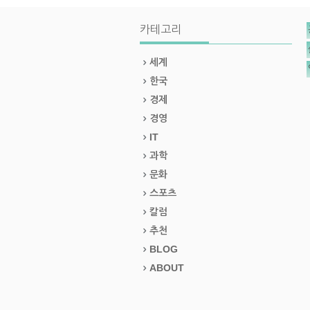
카테고리
세계
한국
경제
경영
IT
과학
문화
스포츠
칼럼
추천
BLOG
ABOUT