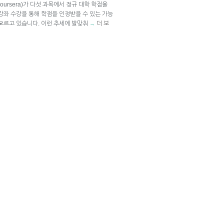
ursera)가 다섯 과목에서 정규 대학 학점을
강좌 수강을 통해 학점을 인정받을 수 있는 가능
떠오르고 있습니다. 이런 추세에 발맞춰
더 보
→