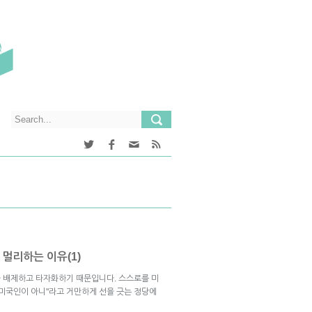
멀리하는 이유(1)
 배제하고 타자화하기 때문입니다. 스스로를 미
 미국인이 아니"라고 거만하게 선을 긋는 정당에