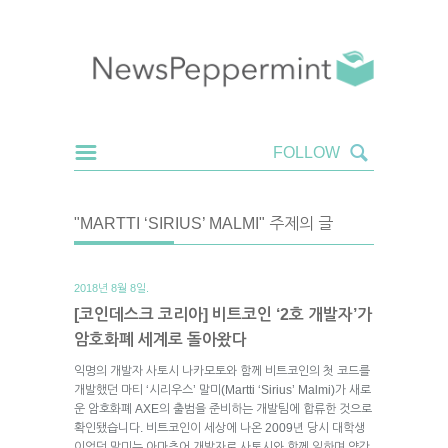
"MARTTI ‘SIRIUS’ MALMI" 주제의 글
2018년 8월 8일.
[코인데스크 코리아] 비트코인 ‘2호 개발자’가
암호화폐 세계로 돌아왔다
익명의 개발자 사토시 나카모토와 함께 비트코인의 첫 코드를
개발했던 마티 ‘시리우스’ 말미(Martti ‘Sirius’ Malmi)가 새로
운 암호화폐 AXE의 출범을 준비하는 개발팀에 합류한 것으로
확인됐습니다. 비트코인이 세상에 나온 2009년 당시 대학생
이었던 말미는 아마추어 개발자로 사토시와 함께 일하며 약간