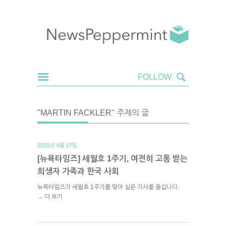
"MARTIN FACKLER" 주제의 글
2015년 4월 17일.
[뉴욕타임즈] 세월호 1주기, 여전히 고통 받는
희생자 가족과 한국 사회
뉴욕타임즈가 세월호 1주기를 맞아 실은 기사를 옮깁니다.
더 보기
→