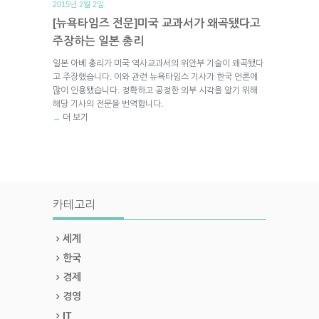
2015년 2월 2일.
[뉴욕타임즈 전문]미국 교과서가 왜곡됐다고
주장하는 일본 총리
일본 아베 총리가 미국 역사교과서의 위안부 기술이 왜곡됐다
고 주장했습니다. 이와 관련 뉴욕타임스 기사가 한국 언론에
많이 인용됐습니다. 정확하고 공정한 외부 시각을 알기 위해
해당 기사의 전문을 번역합니다.
더 보기
→
카테고리
세계
한국
경제
경영
IT