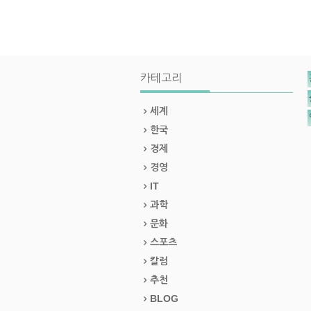
카테고리
세계
한국
경제
경영
IT
과학
문화
스포츠
칼럼
추천
BLOG