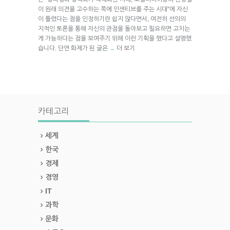
이 원래 의견을 고수하는 쪽에 인센티브를 주는 시대”에 자신
이 틀렸다는 점을 인정하기란 쉽지 않다면서, 여전히 선의의
지적인 토론을 통해 자신의 관점을 돌아보고 필요하면 고치는
게 가능하다는 점을 보여주기 위해 이런 기획을 했다고 설명했
습니다. 단연 화제가 된 글은
더 보기
→
카테고리
세계
한국
경제
경영
IT
과학
문화