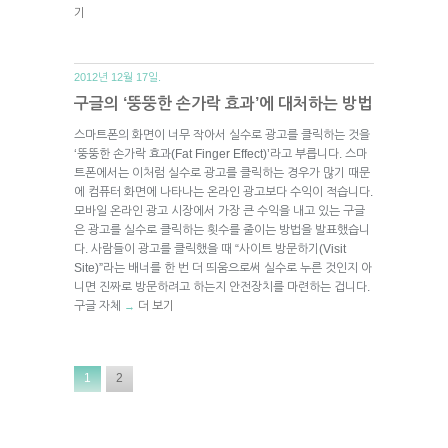
기
2012년 12월 17일.
구글의 ‘뚱뚱한 손가락 효과’에 대처하는 방법
스마트폰의 화면이 너무 작아서 실수로 광고를 클릭하는 것을
‘뚱뚱한 손가락 효과(Fat Finger Effect)’라고 부릅니다. 스마
트폰에서는 이처럼 실수로 광고를 클릭하는 경우가 많기 때문
에 컴퓨터 화면에 나타나는 온라인 광고보다 수익이 적습니다.
모바일 온라인 광고 시장에서 가장 큰 수익을 내고 있는 구글
은 광고를 실수로 클릭하는 횟수를 줄이는 방법을 발표했습니
다. 사람들이 광고를 클릭했을 때 “사이트 방문하기(Visit
Site)”라는 배너를 한 번 더 띄움으로써 실수로 누른 것인지 아
니면 진짜로 방문하려고 하는지 안전장치를 마련하는 겁니다.
구글 자체
더 보기
→
1
2