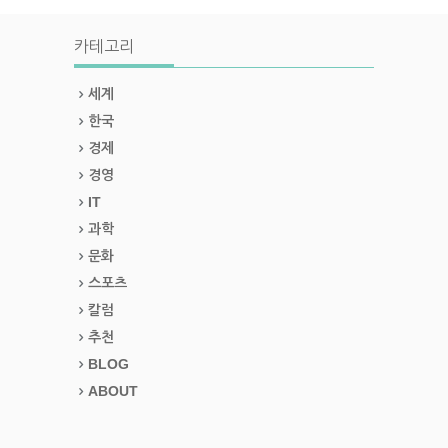
카테고리
세계
한국
경제
경영
IT
과학
문화
스포츠
칼럼
추천
BLOG
ABOUT