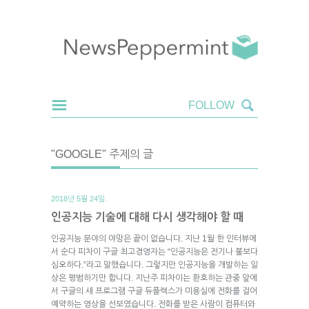
"GOOGLE" 주제의 글
2018년 5월 24일.
인공지능 기술에 대해 다시 생각해야 할 때
인공지능 분야의 야망은 끝이 없습니다. 지난 1월 한 인터뷰에
서 순다 피차이 구글 최고경영자는 “인공지능은 전기나 불보다
심오하다.”라고 말했습니다. 그렇지만 인공지능을 개발하는 일
상은 평범하기만 합니다. 지난주 피차이는 환호하는 관중 앞에
서 구글의 새 프로그램 구글 듀플렉스가 미용실에 전화를 걸어
예약하는 영상을 선보였습니다. 전화를 받은 사람이 컴퓨터와