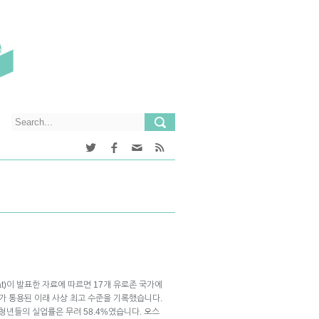
at)이 발표한 자료에 따르면 17개 유로존 국가에
화가 통용된 이래 사상 최고 수준을 기록했습니다.
 청년들의 실업률은 무려 58.4%였습니다. 오스