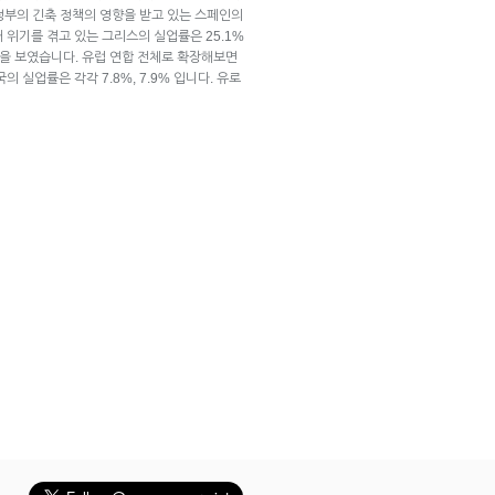
정부의 긴축 정책의 영향을 받고 있는 스페인의
 위기를 겪고 있는 그리스의 실업률은 25.1%
률을 보였습니다. 유럽 연합 전체로 확장해보면
의 실업률은 각각 7.8%, 7.9% 입니다. 유로