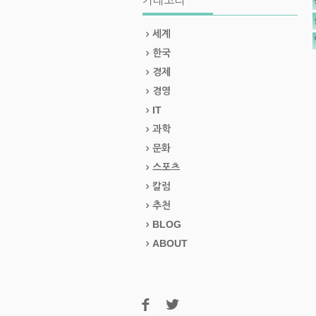
카테고리
세계
한국
경제
경영
IT
과학
문화
스포츠
칼럼
추천
BLOG
ABOUT