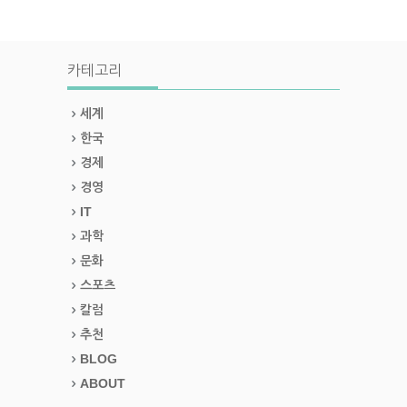
카테고리
세계
한국
경제
경영
IT
과학
문화
스포츠
칼럼
추천
BLOG
ABOUT