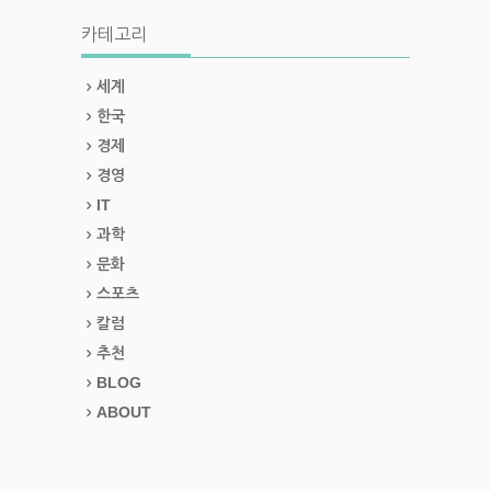
카테고리
세계
한국
경제
경영
IT
과학
문화
스포츠
칼럼
추천
BLOG
ABOUT