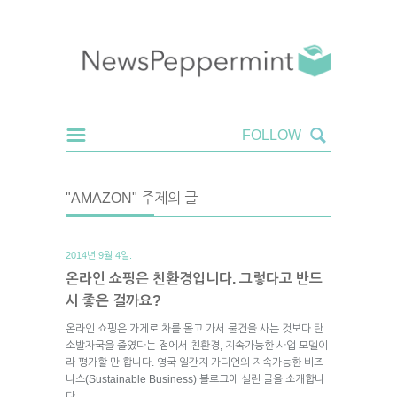
"AMAZON" 주제의 글
2014년 9월 4일.
온라인 쇼핑은 친환경입니다. 그렇다고 반드
시 좋은 걸까요?
온라인 쇼핑은 가게로 차를 몰고 가서 물건을 사는 것보다 탄
소발자국을 줄였다는 점에서 친환경, 지속가능한 사업 모델이
라 평가할 만 합니다. 영국 일간지 가디언의 지속가능한 비즈
니스(Sustainable Business) 블로그에 실린 글을 소개합니
다.