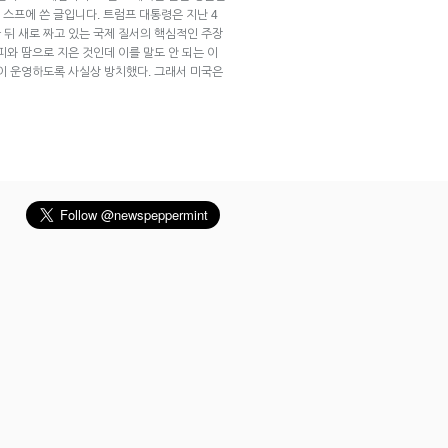
 스프에 쓴 글입니다. 트럼프 대통령은 지난 4
 뒤 새로 짜고 있는 국제 질서의 핵심적인 주장
피와 땀으로 지은 것인데 이를 말도 안 되는 이
국이 운영하도록 사실상 방치했다. 그래서 미국은