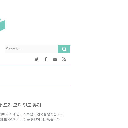
렌드라 모디 인도 총리
사하며 세계에 인도의 독립과 건국을 알렸습니다.
위해 모국어인 힌두어를 전면에 내세웠습니다.