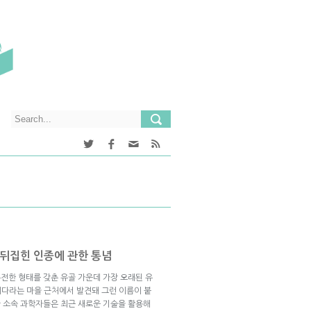
과 뒤집힌 인종에 관한 통념
전한 형태를 갖춘 유골 가운데 가장 오래된 유
 체다라는 마을 근처에서 발견돼 그런 이름이 붙
 소속 과학자들은 최근 새로운 기술을 활용해