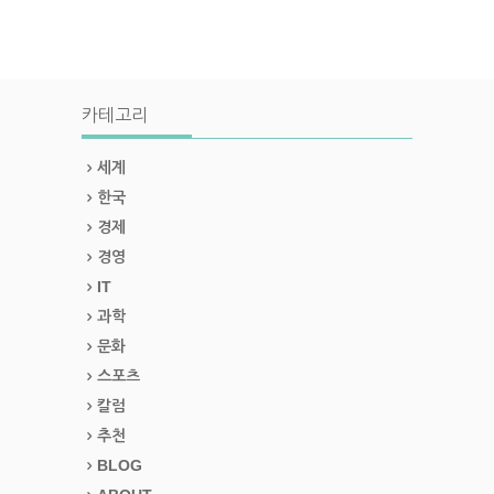
카테고리
세계
한국
경제
경영
IT
과학
문화
스포츠
칼럼
추천
BLOG