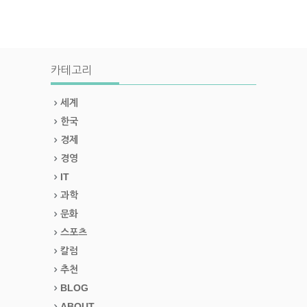
카테고리
세계
한국
경제
경영
IT
과학
문화
스포츠
칼럼
추천
BLOG
ABOUT