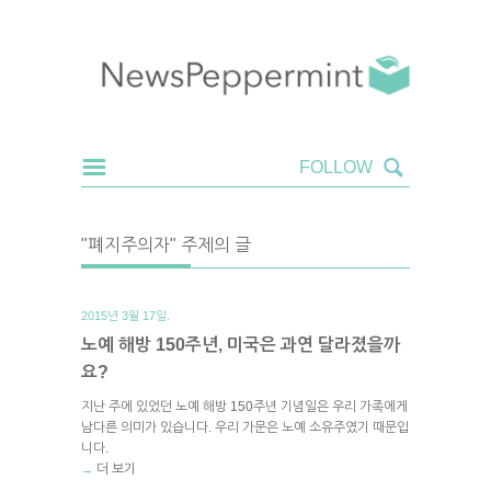
"폐지주의자" 주제의 글
2015년 3월 17일.
노예 해방 150주년, 미국은 과연 달라졌을까
요?
지난 주에 있었던 노예 해방 150주년 기념일은 우리 가족에게
남다른 의미가 있습니다. 우리 가문은 노예 소유주였기 때문입
니다.
더 보기
→