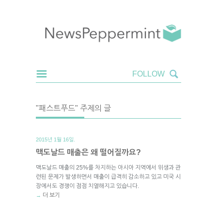
"패스트푸드" 주제의 글
2015년 1월 16일.
맥도날드 매출은 왜 떨어질까요?
맥도날드 매출의 25%를 차지하는 아시아 지역에서 위생과 관
련된 문제가 발생하면서 매출이 급격히 감소하고 있고 미국 시
장에서도 경쟁이 점점 치열해지고 있습니다.
더 보기
→