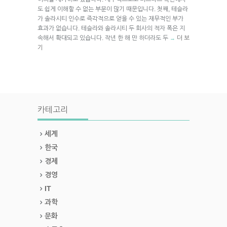
도 쉽게 이해할 수 없는 부분이 많기 때문입니다. 첫째, 테슬라
가 솔라시티 인수로 즉각적으로 얻을 수 있는 재무적인 부가
효과가 없습니다. 테슬라와 솔라시티 두 회사의 적자 폭은 지
속해서 확대되고 있습니다. 작년 한 해 만 하더라도 두
더 보
→
기
카테고리
세계
한국
경제
경영
IT
과학
문화