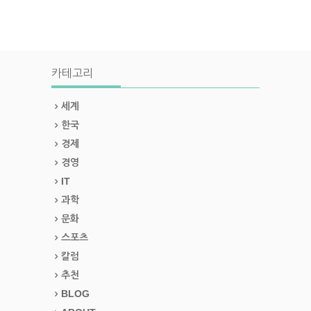
카테고리
세계
한국
경제
경영
IT
과학
문화
스포츠
칼럼
추천
BLOG