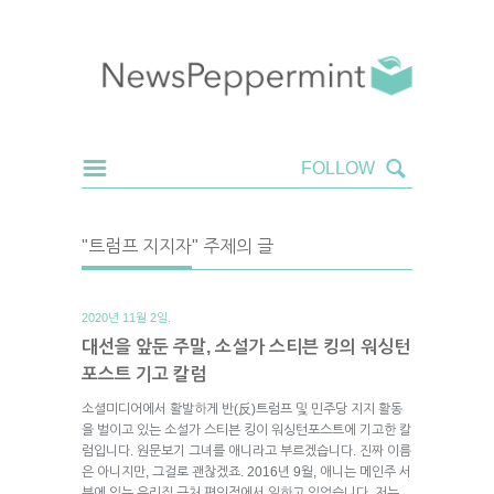
"트럼프 지지자" 주제의 글
2020년 11월 2일.
대선을 앞둔 주말, 소설가 스티븐 킹의 워싱턴
포스트 기고 칼럼
소셜미디어에서 활발하게 반(反)트럼프 및 민주당 지지 활동
을 벌이고 있는 소설가 스티븐 킹이 워싱턴포스트에 기고한 칼
럼입니다. 원문보기 그녀를 애니라고 부르겠습니다. 진짜 이름
은 아니지만, 그걸로 괜찮겠죠. 2016년 9월, 애니는 메인주 서
부에 있는 우리집 근처 편의점에서 일하고 있었습니다. 저는