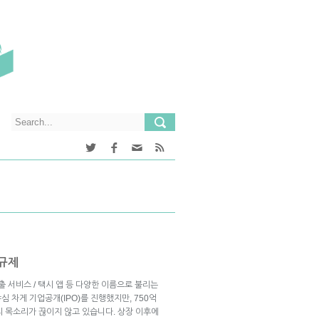
 규제
호출 서비스 / 택시 앱 등 다양한 이름으로 불리는
심 차게 기업공개(IPO)를 진행했지만, 750억
의 목소리가 끊이지 않고 있습니다. 상장 이후에