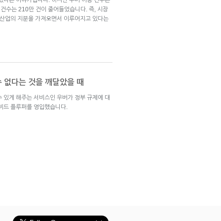
 건수는 210만 건이 줄어들었습니다. 즉, 시장
시 산업의 지분을 가져오면서 이루어지고 있다는
 수 없다는 것을 깨달았을 때
수 있게 해주는 서비스인 우버가 정부 규제에 대
이비드 플루퍼를 영입했습니다.