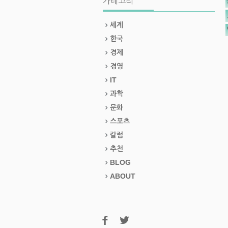
카테고리
세계
한국
경제
경영
IT
과학
문화
스포츠
칼럼
추천
BLOG
ABOUT