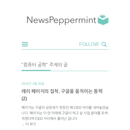
"컴퓨터 공학" 주제의 글
2016년 1월 26일.
래리 페이지의 집착, 구글을 움직이는 동력
(2)
페이지는 구글의 성장세가 한창인 때 CEO 자리를 내려놓았습
니다. 페이지는 더 먼 미래에 구글이 먹고 살 사업 분야를 모색
하겠다며 CEO 자리에서 물러난 겁니다.
더 보기
→