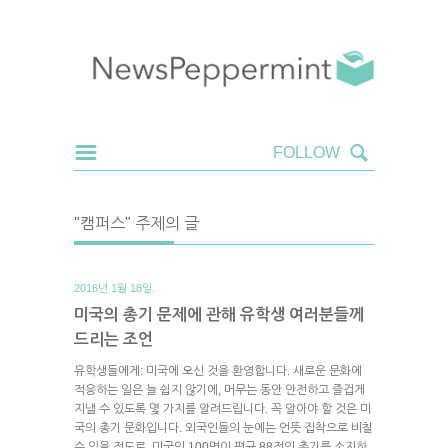
"캠퍼스" 주제의 글
2016년 1월 18일.
미국의 총기 문제에 관해 유학생 여러분들께
드리는 조언
유학생들에게: 미국에 오신 것을 환영합니다. 새로운 문화에
적응하는 일은 늘 쉽지 않기에, 머무는 동안 안전하고 즐겁게
지낼 수 있도록 몇 가지를 알려드립니다. 꼭 알아야 할 것은 미
국의 총기 문화입니다. 외국인들의 눈에는 언뜻 집착으로 비칠
수 있을 정도로, 미국인 100명이 평균 88정의 총기를 소지하