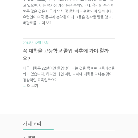
고 있으며, 이는 역사상 가장 높은 수치입니다. 총기의 수가 이
토록 많은 것은 미국의 역사 및 문화와도 관련되어 있습니다.
유럽인이 미국 동부에 정착한 이래 그들은 경작할 땅을 찾고,
버팔로를
더 보기
→
2014년 12월 15일.
꼭 대학을 고등학교 졸업 직후에 가야 할까
요?
미국 대학은 22살이면 졸업생이 되는 것을 목표로 교육과정을
짜고 있습니다. 하지만 과연 어린 나이에 대학을 다니는 것이
정상적인 교육일까요?
더 보기
→
카테고리