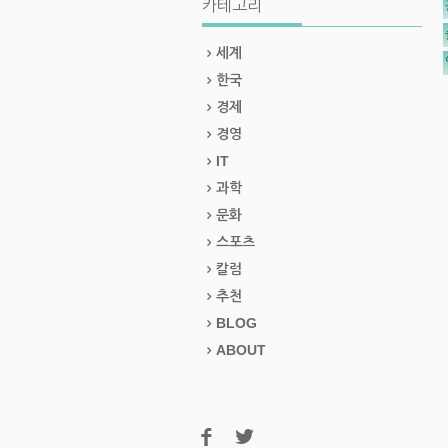
카테고리
세계
한국
경제
경영
IT
과학
문화
스포츠
칼럼
추천
BLOG
ABOUT