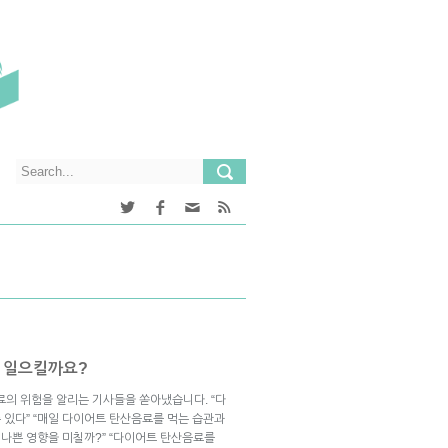
 일으킬까요?
음료의 위험을 알리는 기사들을 쏟아냈습니다. “다
 있다” “매일 다이어트 탄산음료를 먹는 습관과
 나쁜 영향을 미칠까?” “다이어트 탄산음료를