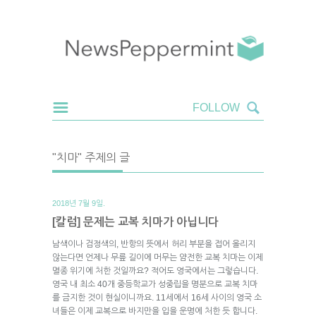
"치마" 주제의 글
2018년 7월 9일.
[칼럼] 문제는 교복 치마가 아닙니다
남색이나 검정색의, 반항의 뜻에서 허리 부분을 접어 올리지
않는다면 언제나 무릎 길이에 머무는 얌전한 교복 치마는 이제
멸종 위기에 처한 것일까요? 적어도 영국에서는 그렇습니다.
영국 내 최소 40개 중등학교가 성중립을 명분으로 교복 치마
를 금지한 것이 현실이니까요. 11세에서 16세 사이의 영국 소
녀들은 이제 교복으로 바지만을 입을 운명에 처한 듯 합니다.