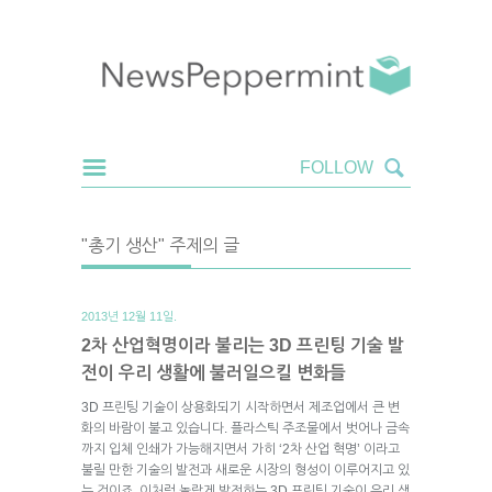
"총기 생산" 주제의 글
2013년 12월 11일.
2차 산업혁명이라 불리는 3D 프린팅 기술 발
전이 우리 생활에 불러일으킬 변화들
3D 프린팅 기술이 상용화되기 시작하면서 제조업에서 큰 변
화의 바람이 불고 있습니다. 플라스틱 주조물에서 벗어나 금속
까지 입체 인쇄가 가능해지면서 가히 ‘2차 산업 혁명’ 이라고
불릴 만한 기술의 발전과 새로운 시장의 형성이 이루어지고 있
는 것이죠. 이처럼 놀랍게 발전하는 3D 프린팅 기술이 우리 생