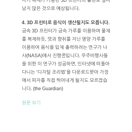
자기 복제가 가능한 3D 프린터의 출현도 얼마
남지 않은 것으로 예상됩니다.
4. 3D 프린터로 음식이 생산될지도 모릅니다.
금속 3D 프린터가 금속 가루를 이용하여 물체
를 복제하듯, 맛과 향취를 지닌 영양 가루를
이용하여 음식을 입체 출력하려는 연구가 나
사(NASA)에서 진행중입니다. 우주비행사들
을 위한 이 연구가 성공하면, 인터넷에 떠돌아
다니는 ‘디지털 조리법’을 다운로드받아 가정
에서 피자를 직접 찍어내게 될지도 모르겠습
니다. (the Guardian)
원문 보기