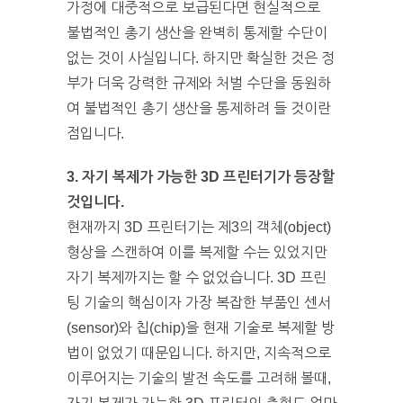
가정에 대중적으로 보급된다면 현실적으로
불법적인 총기 생산을 완벽히 통제할 수단이
없는 것이 사실입니다. 하지만 확실한 것은 정
부가 더욱 강력한 규제와 처벌 수단을 동원하
여 불법적인 총기 생산을 통제하려 들 것이란
점입니다.
3. 자기 복제가 가능한 3D 프린터기가 등장할
것입니다.
현재까지 3D 프린터기는 제3의 객체(object)
형상을 스캔하여 이를 복제할 수는 있었지만
자기 복제까지는 할 수 없었습니다. 3D 프린
팅 기술의 핵심이자 가장 복잡한 부품인 센서
(sensor)와 칩(chip)을 현재 기술로 복제할 방
법이 없었기 때문입니다. 하지만, 지속적으로
이루어지는 기술의 발전 속도를 고려해 볼때,