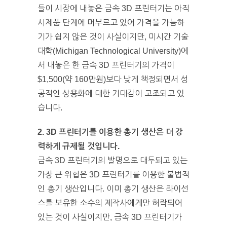
들이 시장에 내놓은 금속 3D 프린터기는 아직
시제품 단계에 머무르고 있어 가격을 가늠하
기가 쉽지 않은 것이 사실이지만, 미시간 기술
대학(Michigan Technological University)에
서 내놓은 한 금속 3D 프린터기의 가격이
$1,500(약 160만원)보다 낮게 책정되면서 성
공적인 상용화에 대한 기대감이 고조되고 있
습니다.
2. 3D 프린터기를 이용한 총기 생산은 더 강
력하게 규제될 것입니다.
금속 3D 프린터기의 발명으로 대두되고 있는
가장 큰 위협은 3D 프린터기를 이용한 불법적
인 총기 생산입니다. 이미 총기 생산은 라이선
스를 보유한 소수의 제작사에게만 허락되어
있는 것이 사실이지만, 금속 3D 프린터기가