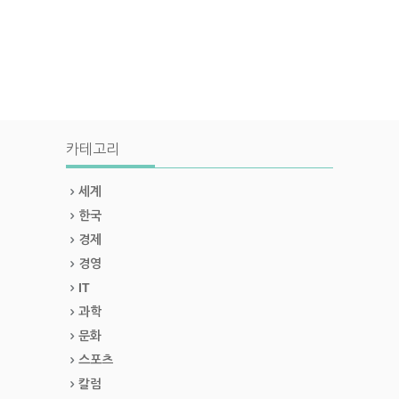
카테고리
세계
한국
경제
경영
IT
과학
문화
스포츠
칼럼