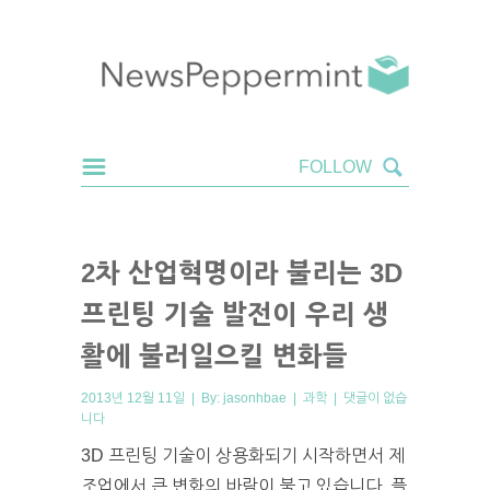
2차 산업혁명이라 불리는 3D
프린팅 기술 발전이 우리 생
활에 불러일으킬 변화들
2013년 12월 11일 | By:
jasonhbae
|
과학
|
댓글이 없습
니다
3D 프린팅 기술이 상용화되기 시작하면서 제
조업에서 큰 변화의 바람이 불고 있습니다. 플