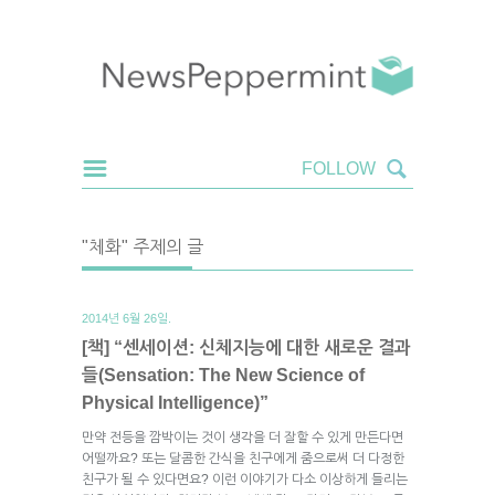
"체화" 주제의 글
2014년 6월 26일.
[책] “센세이션: 신체지능에 대한 새로운 결과
들(Sensation: The New Science of
Physical Intelligence)”
만약 전등을 깜박이는 것이 생각을 더 잘할 수 있게 만든다면
어떨까요? 또는 달콤한 간식을 친구에게 줌으로써 더 다정한
친구가 될 수 있다면요? 이런 이야기가 다소 이상하게 들리는