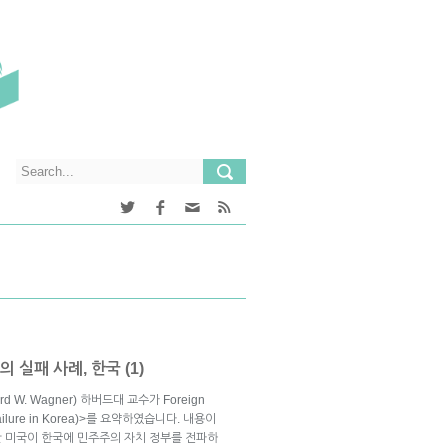
 실패 사례, 한국 (1)
d W. Wagner) 하버드대 교수가 Foreign
ilure in Korea)>를 요약하였습니다. 내용이
간 미국이 한국에 민주주의 자치 정부를 전파하