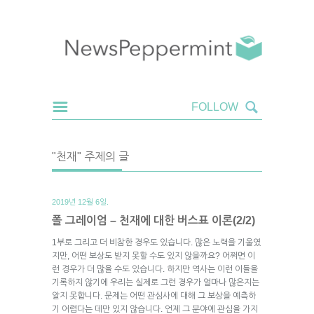
"천재" 주제의 글
2019년 12월 6일.
폴 그레이엄 – 천재에 대한 버스표 이론(2/2)
1부로 그리고 더 비참한 경우도 있습니다. 많은 노력을 기울였
지만, 어떤 보상도 받지 못할 수도 있지 않을까요? 어쩌면 이
런 경우가 더 많을 수도 있습니다. 하지만 역사는 이런 이들을
기록하지 않기에 우리는 실제로 그런 경우가 얼마나 많은지는
알지 못합니다. 문제는 어떤 관심사에 대해 그 보상을 예측하
기 어렵다는 데만 있지 않습니다. 언제 그 분야에 관심을 가지