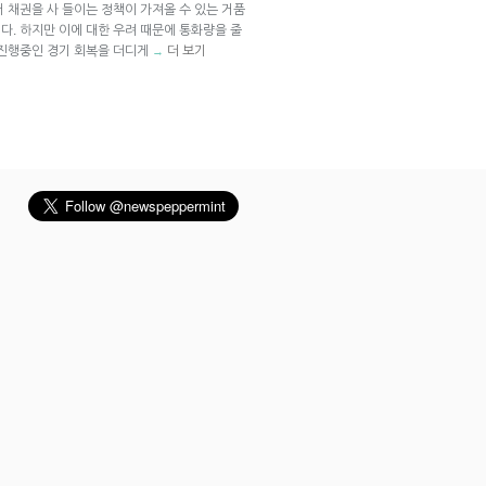
 채권을 사 들이는 정책이 가져올 수 있는 거품
다. 하지만 이에 대한 우려 때문에 통화량을 줄
 진행중인 경기 회복을 더디게
더 보기
→