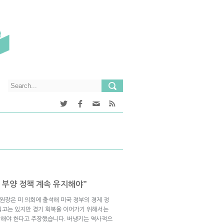
 부양 정책 계속 유지해야”
) 위원장은 미 의회에 출석해 미국 정부의 경제 정
되고는 있지만 경기 회복을 이어가기 위해서는
 유지해야 한다고 주장했습니다. 버냉키는 역사적으